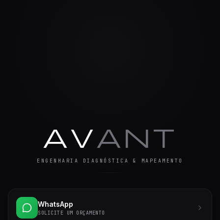
AV
ANT
ENGENHARIA DIAGNÓSTICA & MAPEAMENTO
WhatsApp
SOLICITE UM ORÇAMENTO